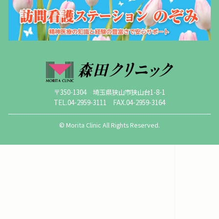
〒350-1304 埼玉県狭山市狭山台1-8-1
TEL.04-2959-3111 FAX.04-2959-3164
© Morita Clinic All Rights Reserved.