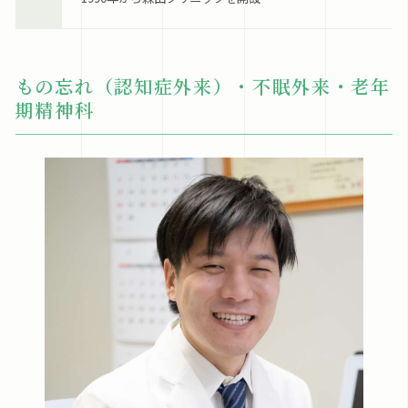
もの忘れ（認知症外来）・不眠外来・老年
期精神科