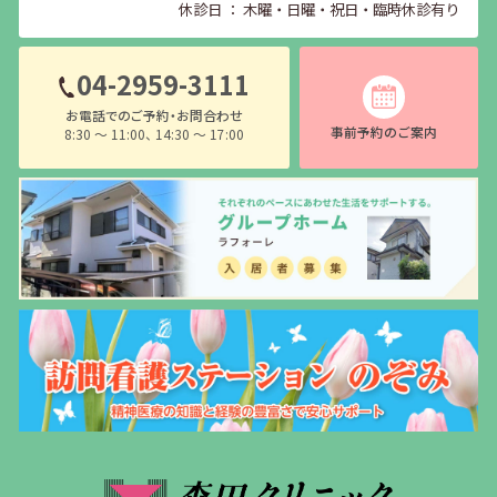
休診日 ： 木曜・日曜・祝日・臨時休診有り
04-2959-3111
お電話でのご予約・お問合わせ
事前予約のご案内
8:30 〜 11:00、 14:30 〜 17:00