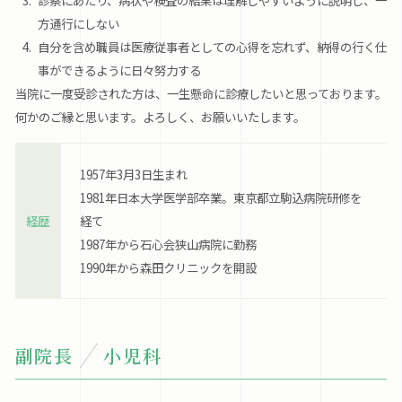
方通行にしない
自分を含め職員は医療従事者としての心得を忘れず、納得の行く仕
事ができるように日々努力する
当院に一度受診された方は、一生懸命に診療したいと思っております。
何かのご縁と思います。よろしく、お願いいたします。
1957年3月3日生まれ
1981年日本大学医学部卒業。東京都立駒込病院研修を
経歴
経て
1987年から石心会狭山病院に勤務
1990年から森田クリニックを開設
副院長
小児科