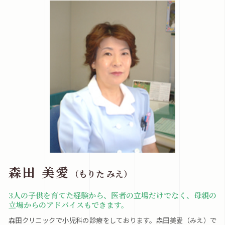
森田 美愛
（もりた みえ）
3人の子供を育てた経験から、医者の立場だけでなく、母親の
立場からのアドバイスもできます。
森田クリニックで小児科の診療をしております。森田美愛（みえ）で