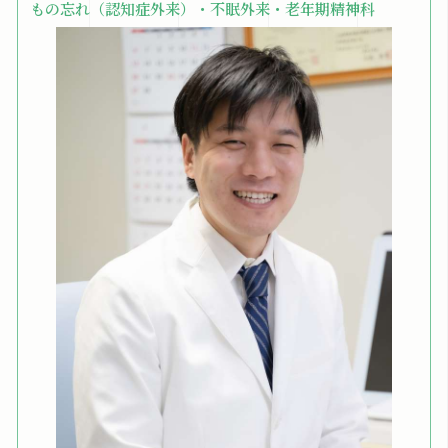
もの忘れ（認知症外来）・不眠外来・老年期精神科