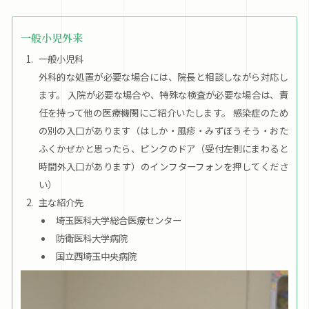
一般小児外来
一般小児科
外科的な処置が必要な場合には、院長と相談しながら対応し
ます。 入院が必要な場合や、特殊な検査が必要な場合は、責
任を持って他の医療機関にご紹介いたします。 感染症のため
の別の入口があります（はしか・風疹・みずぼうそう・おた
ふくかぜかと思ったら、ピンクのドア（受付左側にまわると
時間外入口があります）のインフターフォンを押してくださ
い）
主な紹介先
埼玉医科大学総合医療センター
防衛医科大学病院
国立西埼玉中央病院