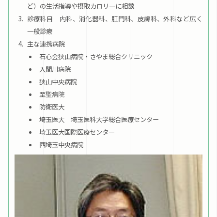
ど）の生活指導や摂取カロリーに相談
診療科目 内科、消化器科、肛門科、皮膚科、外科など広く
一般診療
主な連携病院
石心会狭山病院・さやま総合クリニック
入間川病院
狭山中央病院
至聖病院
防衛医大
埼玉医大 埼玉医科大学総合医療センター
埼玉医大国際医療センター
西埼玉中央病院