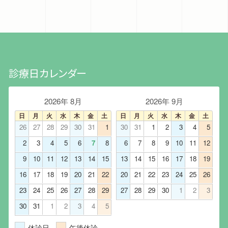
診療日カレンダー
2026年 8月
2026年 9月
日
月
火
水
木
金
土
日
月
火
水
木
金
土
26
27
28
29
30
31
1
30
31
1
2
3
4
5
2
3
4
5
6
7
8
6
7
8
9
10
11
12
9
10
11
12
13
14
15
13
14
15
16
17
18
19
16
17
18
19
20
21
22
20
21
22
23
24
25
26
23
24
25
26
27
28
29
27
28
29
30
1
2
3
30
31
1
2
3
4
5
休診日
午後休診